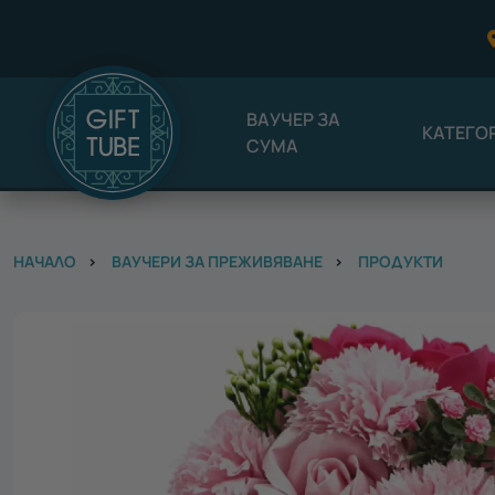
ВАУЧЕР ЗА
КАТЕГО
СУМА
НАЧАЛО
ВАУЧЕРИ ЗА ПРЕЖИВЯВАНЕ
ПРОДУКТИ