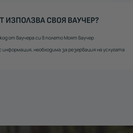
Т ИЗПОЛЗВА СВОЯ ВАУЧЕР?
код от ваучера си в полето Моят ваучер
 информация, необходима за резервация на услугата