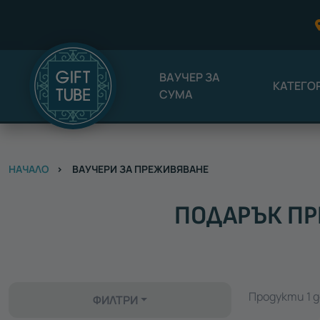
ВАУЧЕР ЗА
КАТЕГО
СУМА
НАЧАЛО
ВАУЧЕРИ ЗА ПРЕЖИВЯВАНЕ
ПОДАРЪК ПР
Продукти 1 д
ФИЛТРИ