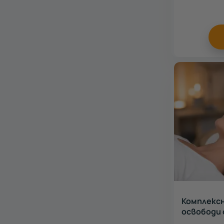
Комплексн
освободи 