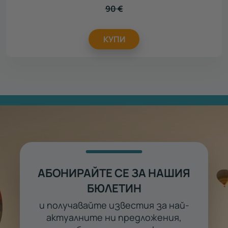
90
€
КУПИ
АБОНИРАЙТЕ СЕ ЗА НАШИЯ
БЮЛЕТИН
и получавайте известия за най-
актуалните ни предложения,