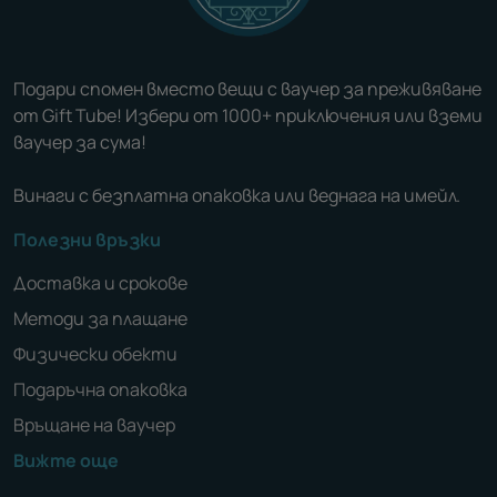
Подари спомен вместо вещи с ваучер за преживяване
от Gift Tube! Избери от 1000+ приключения или вземи
ваучер за сума!
Винаги с безплатна опаковка или веднага на имейл.
Полезни връзки
Доставка и срокове
Методи за плащане
Физически обекти
Подаръчна опаковка
Връщане на ваучер
Вижте още