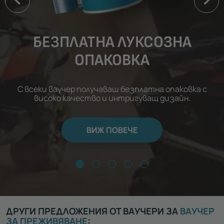
БЕЗПЛАТНА ЛУКСОЗНА
ОПАКОВКА
С всеки ваучер получаваш безплатна опаковка с
високо качество и интригуващ дизайн.
ВИЖ ПОВЕЧЕ
ДРУГИ ПРЕДЛОЖЕНИЯ ОТ ВАУЧЕРИ ЗА
ВАУЧЕР
ЗА ПРЕЖИВЯВАНЕ
: